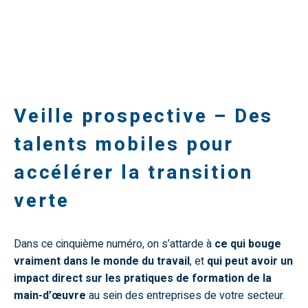
Veille prospective – Des
talents mobiles pour
accélérer la transition
verte
Dans ce cinquième numéro, on s’attarde à
ce qui bouge
vraiment dans le monde du travail
, et
qui peut avoir un
impact direct sur les pratiques de formation de la
main-d’œuvre
au sein des entreprises de votre secteur.