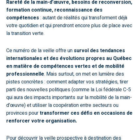
Rareté de la main-d’œuvre, besoins de reconversion,
formation continue, reconnaissance des
compétences
: autant de réalités qui transforment déjà
votre quotidien et qui prendront encore plus de place avec
la transition verte.
Ce numéro de la veille offre un
survol des tendances
internationales et des évolutions propres au Québec
en matière de compétences vertes et de mobilité
professionnelle
. Mais surtout, on met en lumière des
pistes concrètes : comment adapter vos stratégies, tirer
parti des nouvelles politiques (comme la Loi fédérale C-5
qui aura des impacts importants sur la mobilité de la main-
d’œuvre) et utiliser la coopération entre secteurs ou
provinces pour
transformer ces défis en occasions de
renforcer votre organisation.
Pour découvrir la veille prospective à destination des