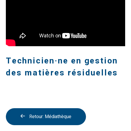
Technicien·ne en gestion
des matières résiduelles
Retour: Médiathèque