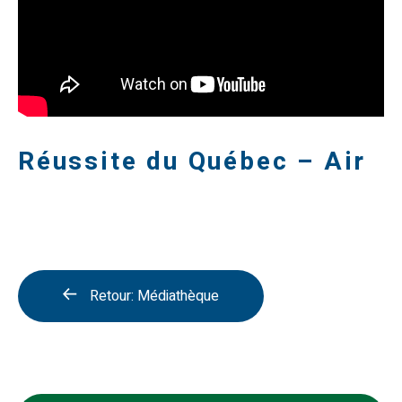
Réussite du Québec – Air
Retour: Médiathèque