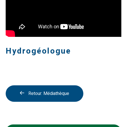
Hydrogéologue
Retour: Médiathèque