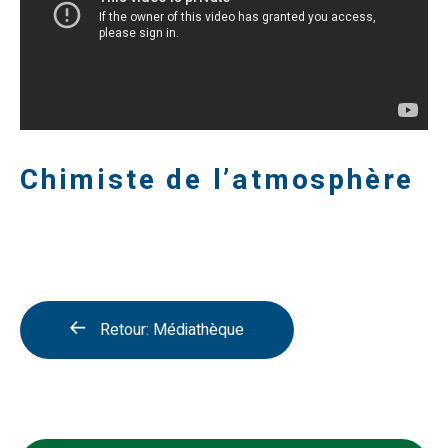
Chimiste de l’atmosphère
Retour: Médiathèque