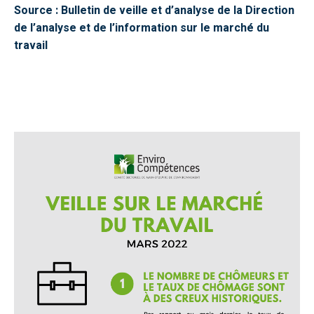
Source : Bulletin de veille et d’analyse de la Direction
de l’analyse et de l’information sur le marché du
travail