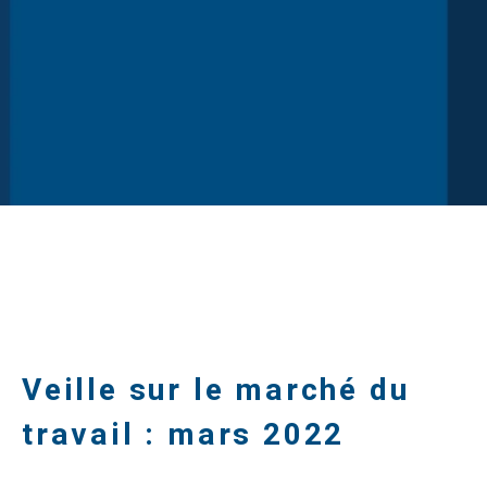
Veille sur le marché du
travail : mars 2022