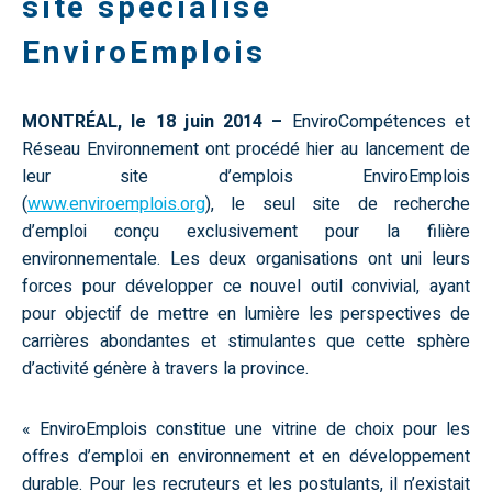
site spécialisé
EnviroEmplois
MONTRÉAL, le 18 juin 2014 –
EnviroCompétences et
Réseau Environnement ont procédé hier au lancement de
leur site d’emplois
EnviroEmplois
(
www.enviroemplois.org
)
, le seul site de recherche
d’emploi conçu exclusivement pour la filière
environnementale. Les deux organisations ont uni leurs
forces pour développer ce nouvel outil convivial, ayant
pour objectif de mettre en lumière les perspectives de
carrières abondantes et stimulantes que cette sphère
d’activité génère à travers la province.
« EnviroEmplois constitue une vitrine de choix pour les
offres d’emploi en environnement et en développement
durable. Pour les recruteurs et les postulants, il n’existait