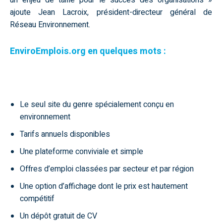
un enjeu de taille pour le succès des organisations »
ajoute Jean Lacroix, président-directeur général de
Réseau Environnement.
EnviroEmplois.org en quelques mots :
Le seul site du genre spécialement conçu en
environnement
Tarifs annuels disponibles
Une plateforme conviviale et simple
Offres d’emploi classées par secteur et par région
Une option d’affichage dont le prix est hautement
compétitif
Un dépôt gratuit de CV