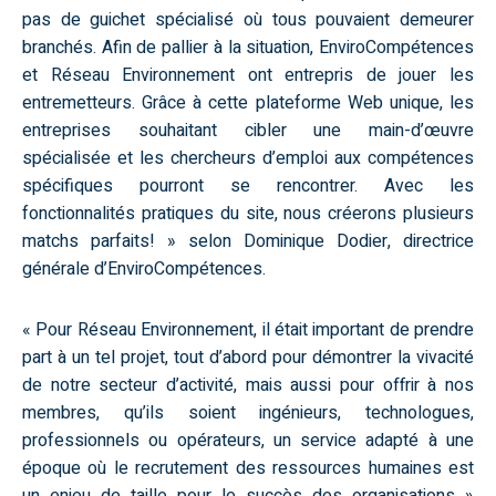
pas de guichet spécialisé où tous pouvaient demeurer
branchés. Afin de pallier à la situation, EnviroCompétences
et Réseau Environnement ont entrepris de jouer les
entremetteurs. Grâce à cette plateforme Web unique, les
entreprises souhaitant cibler une main-d’œuvre
spécialisée et les chercheurs d’emploi aux compétences
spécifiques pourront se rencontrer. Avec les
fonctionnalités pratiques du site, nous créerons plusieurs
matchs parfaits! » selon Dominique Dodier, directrice
générale d’EnviroCompétences.
« Pour Réseau Environnement, il était important de prendre
part à un tel projet, tout d’abord pour démontrer la vivacité
de notre secteur d’activité, mais aussi pour offrir à nos
membres, qu’ils soient ingénieurs, technologues,
professionnels ou opérateurs, un service adapté à une
époque où le recrutement des ressources humaines est