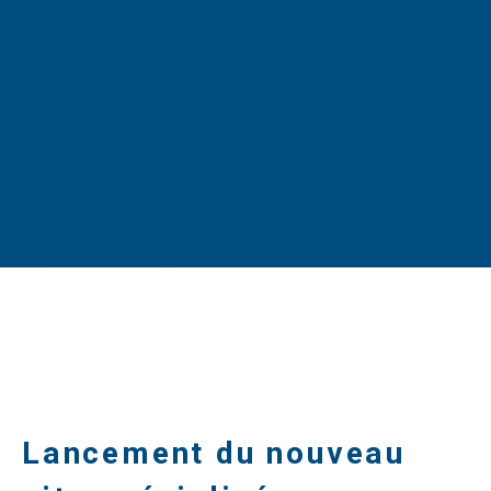
Lancement du nouveau