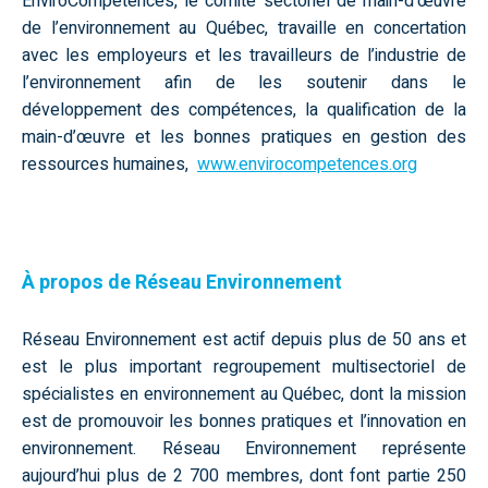
EnviroCompétences, le comité sectoriel de main-d’œuvre
de l’environnement au Québec, travaille en concertation
avec les employeurs et les travailleurs de l’industrie de
l’environnement afin de les soutenir dans le
développement des compétences, la qualification de la
main-d’œuvre et les bonnes pratiques en gestion des
ressources humaines,
www.envirocompetences.org
À propos de Réseau Environnement
Réseau Environnement est actif depuis plus de 50 ans et
est le plus important regroupement multisectoriel de
spécialistes en environnement au Québec, dont la mission
est de promouvoir les bonnes pratiques et l’innovation en
environnement. Réseau Environnement représente
aujourd’hui plus de 2 700 membres, dont font partie 250