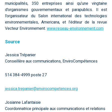
municipalités, 350 entreprises ainsi qu’une vingtaine
d’organismes gouvernementaux et parapublics. Il est
l’organisateur du Salon international des technologies
environnementales, Americana, et l’éditeur de la revue
Vecteur Environnement
.
www.reseau-environnement.com
Source
Jessica Trépanier
Conseillère aux communications, EnviroCompétences
514 384-4999 poste 27
jessica.trepanier@envirocompetences.org
Josianne Lafantaisie
Coordonnatrice principale aux communications et relations