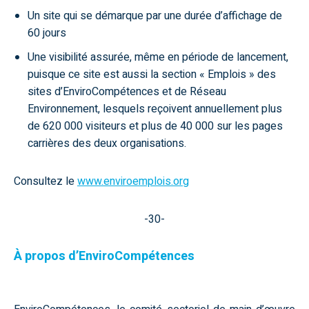
Un site qui se démarque par une durée d’affichage de
60 jours
Une visibilité assurée, même en période de lancement,
puisque ce site est aussi la section « Emplois » des
sites d’EnviroCompétences et de Réseau
Environnement, lesquels reçoivent annuellement plus
de 620 000 visiteurs et plus de 40 000 sur les pages
carrières des deux organisations.
Consultez le
www.enviroemplois.org
-30-
À propos d’EnviroCompétences