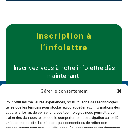
Inscription à
l’infolettre
Inscrivez-vous à notre infolettre dès
maintenant :
Gérer le consentement
Prénom
*
*
Pour offrir les meilleures expériences, nous utilisons des technologies
telles que les témoins pour stocker et/ou accéder aux informations des
Nom
appareils. Le fait de consentir à ces technologies nous permettra de
*
traiter des données telles que le comportement de navigation ou les ID
*
uniques sur ce site. Le fait de ne pas consentir ou de retirer son