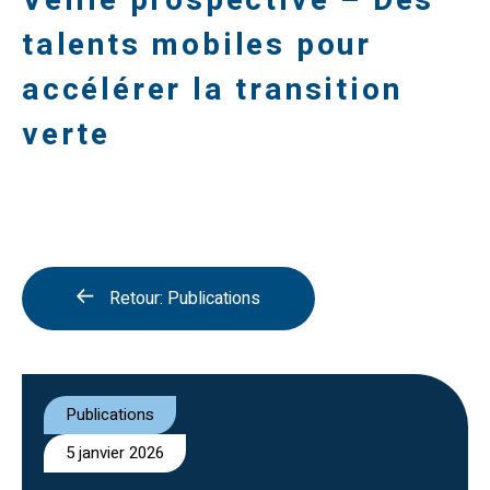
Veille prospective – Des
talents mobiles pour
accélérer la transition
verte
Retour: Publications
Publications
5 janvier 2026