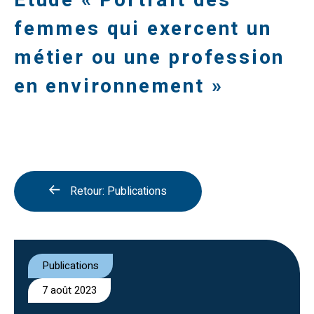
Étude « Portrait des
femmes qui exercent un
métier ou une profession
en environnement »
Retour: Publications
Publications
7 août 2023