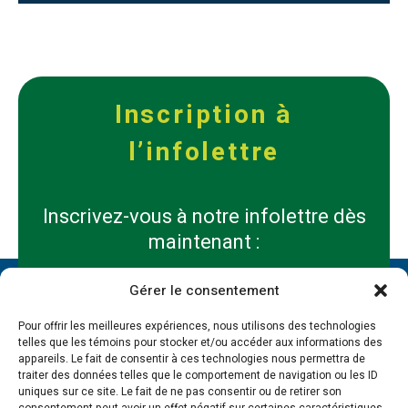
Inscription à
l’infolettre
Inscrivez-vous à notre infolettre dès
maintenant :
Gérer le consentement
Prénom
*
*
Pour offrir les meilleures expériences, nous utilisons des technologies
telles que les témoins pour stocker et/ou accéder aux informations des
Nom
appareils. Le fait de consentir à ces technologies nous permettra de
*
traiter des données telles que le comportement de navigation ou les ID
*
uniques sur ce site. Le fait de ne pas consentir ou de retirer son