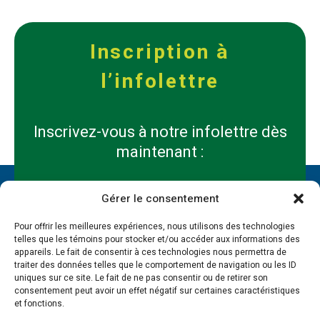
Inscription à
l’infolettre
Inscrivez-vous à notre infolettre dès
maintenant :
Prénom
Gérer le consentement
*
*
Pour offrir les meilleures expériences, nous utilisons des technologies
Nom
telles que les témoins pour stocker et/ou accéder aux informations des
*
appareils. Le fait de consentir à ces technologies nous permettra de
*
traiter des données telles que le comportement de navigation ou les ID
uniques sur ce site. Le fait de ne pas consentir ou de retirer son
Entreprise
consentement peut avoir un effet négatif sur certaines caractéristiques
et fonctions.