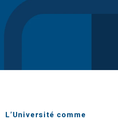
L’Université comme