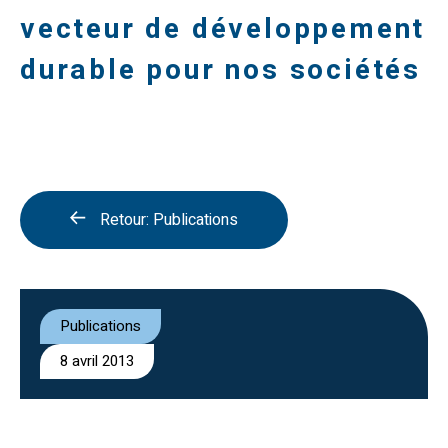
vecteur de développement
durable pour nos sociétés
Retour: Publications
Publications
8 avril 2013