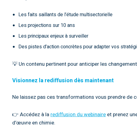
Les faits saillants de l’étude multisectorielle
Les projections sur 10 ans
Les principaux enjeux à surveiller
Des pistes d’action concrètes pour adapter vos stratég
💡 Un contenu pertinent pour anticiper les changement
Visionnez la rediffusion dès maintenant
Ne laissez pas ces transformations vous prendre de c
👉 Accédez à la
rediffusion du webinaire
et prenez une
d’œuvre en chimie.