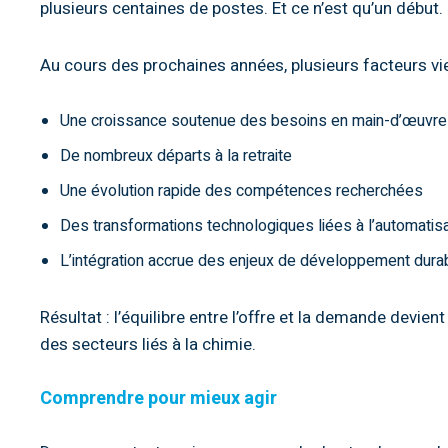
plusieurs centaines de postes. Et ce n’est qu’un début.
Au cours des prochaines années, plusieurs facteurs vi
Une croissance soutenue des besoins en main-d’œuvre
De nombreux départs à la retraite
Une évolution rapide des compétences recherchées
Des transformations technologiques liées à l’automatisatio
L’intégration accrue des enjeux de développement dura
Résultat : l’équilibre entre l’offre et la demande devie
des secteurs liés à la chimie.
Comprendre pour mieux agir