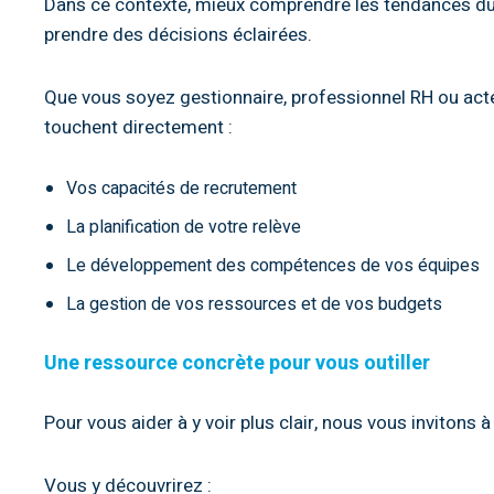
Dans ce contexte, mieux comprendre les tendances du 
prendre des décisions éclairées.
Que vous soyez gestionnaire, professionnel RH ou act
touchent directement :
Vos capacités de recrutement
La planification de votre relève
Le développement des compétences de vos équipes
La gestion de vos ressources et de vos budgets
Une ressource concrète pour vous outiller
Pour vous aider à y voir plus clair, nous vous invitons à
Vous y découvrirez :