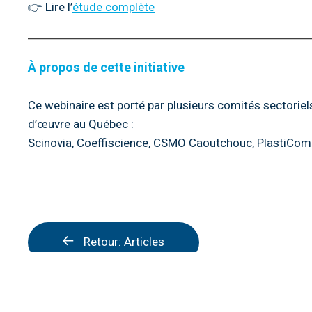
👉 Lire l’
étude complète
À propos de cette initiative
Ce webinaire est porté par plusieurs comités sectori
d’œuvre au Québec :
Scinovia, Coeffiscience, CSMO Caoutchouc, PlastiCo
Retour: Articles