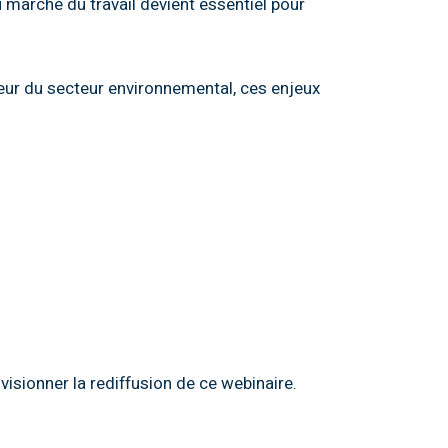
marché du travail devient essentiel pour
eur du secteur environnemental, ces enjeux
 visionner la rediffusion de ce webinaire.