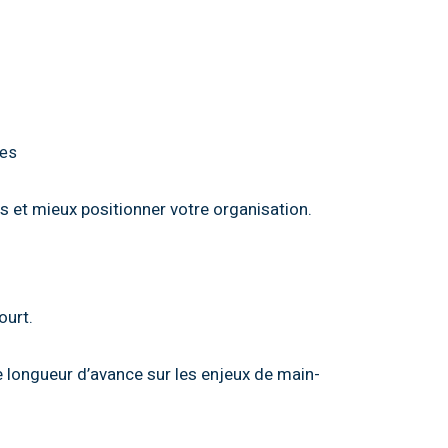
ies
s et mieux positionner votre organisation.
ourt.
 longueur d’avance sur les enjeux de main-