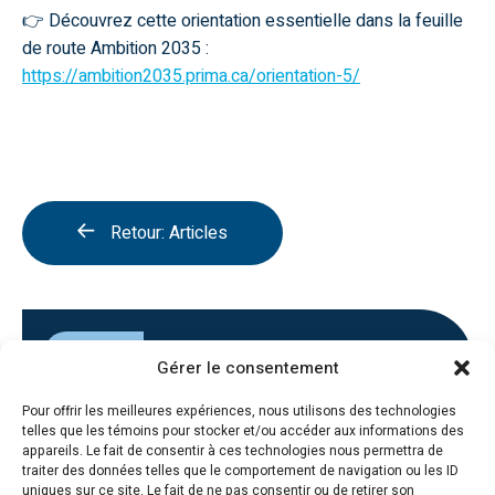
👉 Découvrez cette orientation essentielle dans la feuille
de route
Ambition 2035
:
https://ambition2035.prima.ca/orientation-5/
Retour: Articles
Articles
Gérer le consentement
25 avril 2025
Pour offrir les meilleures expériences, nous utilisons des technologies
Non classé
telles que les témoins pour stocker et/ou accéder aux informations des
appareils. Le fait de consentir à ces technologies nous permettra de
traiter des données telles que le comportement de navigation ou les ID
uniques sur ce site. Le fait de ne pas consentir ou de retirer son