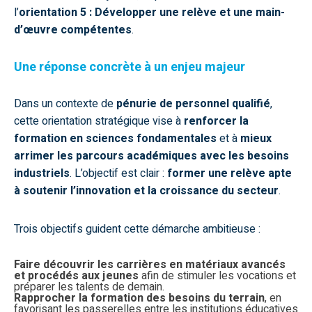
l’
orientation 5 : Développer une relève et une main-
d’œuvre compétentes
.
Une réponse concrète à un enjeu majeur
Dans un contexte de
pénurie de personnel qualifié
,
cette orientation stratégique vise à
renforcer la
formation en sciences fondamentales
et à
mieux
arrimer les parcours académiques avec les besoins
industriels
. L’objectif est clair :
former une relève apte
à soutenir l’innovation et la croissance du secteur
.
Trois objectifs guident cette démarche ambitieuse :
Faire découvrir les carrières en matériaux avancés
et procédés aux jeunes
afin de stimuler les vocations et
préparer les talents de demain.
Rapprocher la formation des besoins du terrain
, en
favorisant les passerelles entre les institutions éducatives