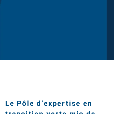
Le Pôle d’expertise en