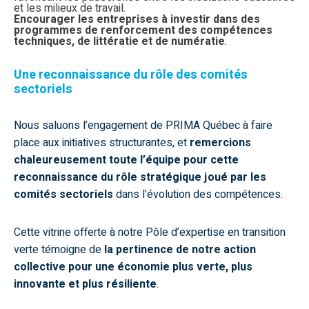
et les milieux de travail.
Encourager les entreprises à investir dans des
programmes de renforcement des compétences
techniques, de littératie et de numératie
.
Une reconnaissance du rôle des comités
sectoriels
Nous saluons l’engagement de PRIMA Québec à faire
place aux initiatives structurantes, et
remercions
chaleureusement toute l’équipe pour cette
reconnaissance du rôle stratégique joué par les
comités sectoriels
dans l’évolution des compétences.
Cette vitrine offerte à notre Pôle d’expertise en transition
verte témoigne de
la pertinence de notre action
collective pour une économie plus verte, plus
innovante et plus résiliente
.