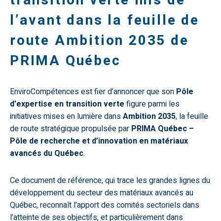
transition verte mis de
l’avant dans la feuille de
route Ambition 2035 de
PRIMA Québec
EnviroCompétences est fier d’annoncer que son
Pôle
d’expertise en transition verte
figure parmi les
initiatives mises en lumière dans
Ambition 2035
, la feuille
de route stratégique propulsée par
PRIMA Québec –
Pôle de recherche et d’innovation en matériaux
avancés du Québec
.
Ce document de référence, qui trace les grandes lignes du
développement du secteur des matériaux avancés au
Québec, reconnaît l’apport des comités sectoriels dans
l’atteinte de ses objectifs, et particulièrement dans