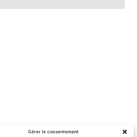
Gérer le consentement