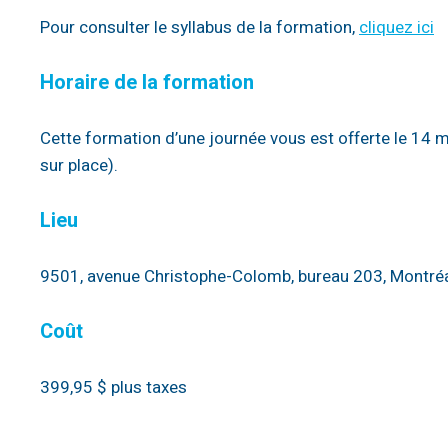
Pour consulter le syllabus de la formation,
cliquez ici
Horaire de la formation
Cette formation d’une journée vous est offerte le 14 
sur place).
Lieu
9501, avenue Christophe-Colomb, bureau 203, Montré
Coût
399,95 $ plus taxes