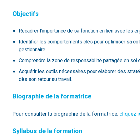
Objectifs
Recadrer l’importance de sa fonction en lien avec les en
Identifier les comportements clés pour optimiser sa col
gestionnaire.
Comprendre la zone de responsabilité partagée en soi e
Acquérir les outils nécessaires pour élaborer des strat
dès son retour au travail.
Biographie de la formatrice
Pour consulter la biographie de la formatrice,
cliquez i
Syllabus de la formation