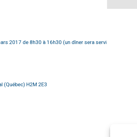
mars 2017 de 8h30 à 16h30 (un dîner sera servi
al (Québec) H2M 2E3