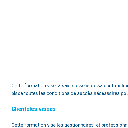
Cette formation vise à saisir le sens de sa contributio
place toutes les conditions de succès nécessaires po
Clientèles visées
Cette formation vise les gestionnaires et profession