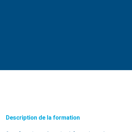
Description de la formation