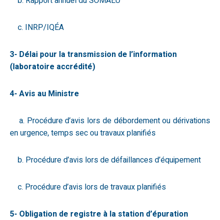
b. Rapport annuel du SOMAEU
c. INRP/IQÉA
3- Délai pour la transmission de l’information
(laboratoire accrédité)
4- Avis au Ministre
a. Procédure d’avis lors de débordement ou dérivations
en urgence, temps sec ou travaux planifiés
b. Procédure d’avis lors de défaillances d’équipement
c. Procédure d’avis lors de travaux planifiés
5- Obligation de registre à la station d’épuration