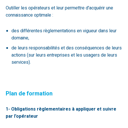
Outiller les opérateurs et leur permettre d’acquérir une
connaissance optimale :
des différentes règlementations en vigueur dans leur
domaine,
de leurs responsabilités et des conséquences de leurs
actions (sur leurs entreprises et les usagers de leurs
services).
Plan de formation
1- Obligations règlementaires à appliquer et suivre
par l’opérateur