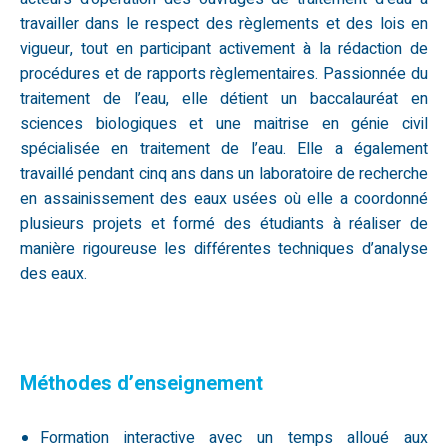
travailler dans le respect des règlements et des lois en
vigueur, tout en participant activement à la rédaction de
procédures et de rapports règlementaires. Passionnée du
traitement de l’eau, elle détient un baccalauréat en
sciences biologiques et une maitrise en génie civil
spécialisée en traitement de l’eau. Elle a également
travaillé pendant cinq ans dans un laboratoire de recherche
en assainissement des eaux usées où elle a coordonné
plusieurs projets et formé des étudiants à réaliser de
manière rigoureuse les différentes techniques d’analyse
des eaux.
Méthodes d’enseignement
Formation interactive avec un temps alloué aux