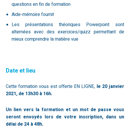
questions en fin de formation
Aide-mémoire fournit
Les présentations théoriques Powerpoint sont
alternées avec des exercices/quizz permettant de
mieux comprendre la matière vue
Date et lieu
Cette formation vous est offerte EN LIGNE,
le 20 janvier
2021
, de 13h30 à 16h.
Un lien vers la formation et un mot de passe vous
seront envoyés lors de votre inscription, dans un
délai de 24 à 48h.