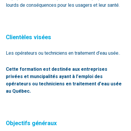
lourds de conséquences pour les usagers et leur santé.
Clientèles visées
Les opérateurs ou techniciens en traitement d’eau usée..
Cette formation est destinée aux entreprises
privées et muncipalités ayant à l’emploi des
opérateurs ou techniciens en traitement d’eau usée
au Québec.
Objectifs généraux