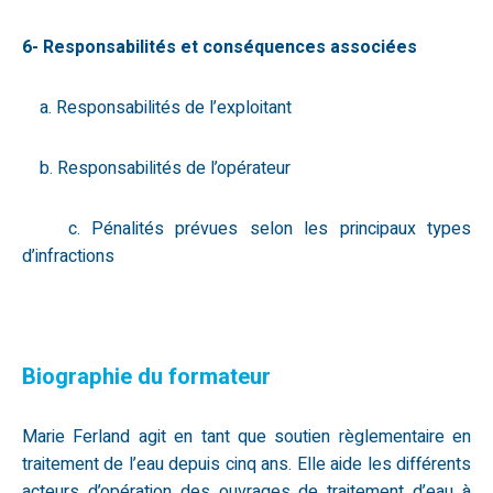
6- Responsabilités et conséquences associées
a. Responsabilités de l’exploitant
b. Responsabilités de l’opérateur
c. Pénalités prévues selon les principaux types
d’infractions
Biographie du formateur
Marie Ferland agit en tant que soutien règlementaire en
traitement de l’eau depuis cinq ans. Elle aide les différents
acteurs d’opération des ouvrages de traitement d’eau à