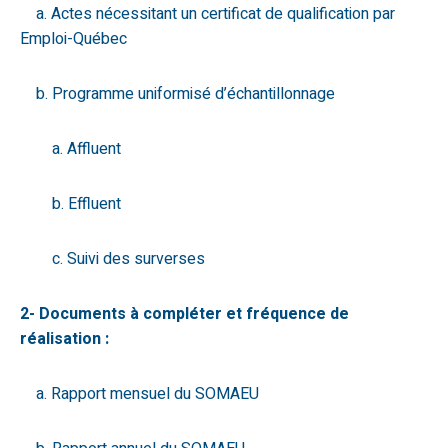
a. Actes nécessitant un certificat de qualification par
Emploi-Québec
b. Programme uniformisé d’échantillonnage
a. Affluent
b. Effluent
c. Suivi des surverses
2- Documents à compléter et fréquence de
réalisation :
a. Rapport mensuel du SOMAEU