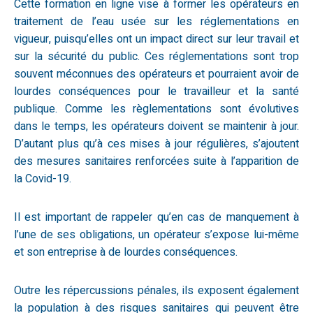
Cette formation en ligne vise à former les opérateurs en
traitement de l’eau usée sur les réglementations en
vigueur, puisqu’elles ont un impact direct sur leur travail et
sur la sécurité du public. Ces réglementations sont trop
souvent méconnues des opérateurs et pourraient avoir de
lourdes conséquences pour le travailleur et la santé
publique. Comme les règlementations sont évolutives
dans le temps, les opérateurs doivent se maintenir à jour.
D’autant plus qu’à ces mises à jour régulières, s’ajoutent
des mesures sanitaires renforcées suite à l’apparition de
la Covid-19.
Il est important de rappeler qu’en cas de manquement à
l’une de ses obligations, un opérateur s’expose lui-même
et son entreprise à de lourdes conséquences.
Outre les répercussions pénales, ils exposent également
la population à des risques sanitaires qui peuvent être