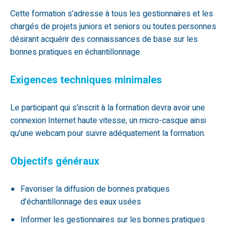
Cette formation s’adresse à tous les gestionnaires et les
chargés de projets juniors et seniors ou toutes personnes
désirant acquérir des connaissances de base sur les
bonnes pratiques en échantillonnage.
Exigences techniques minimales
Le participant qui s’inscrit à la formation devra avoir une
connexion Internet haute vitesse, un micro-casque ainsi
qu’une webcam pour suivre adéquatement la formation.
Objectifs généraux
Favoriser la diffusion de bonnes pratiques
d’échantillonnage des eaux usées
Informer les gestionnaires sur les bonnes pratiques