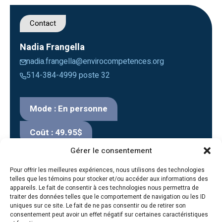
Contact
Nadia Frangella
nadia.frangella@envirocompetences.org
514-384-4999 poste 32
Mode : En personne
Coût : 49.95$
Gérer le consentement
Pour offrir les meilleures expériences, nous utilisons des technologies
telles que les témoins pour stocker et/ou accéder aux informations des
appareils. Le fait de consentir à ces technologies nous permettra de
traiter des données telles que le comportement de navigation ou les ID
uniques sur ce site. Le fait de ne pas consentir ou de retirer son
consentement peut avoir un effet négatif sur certaines caractéristiques