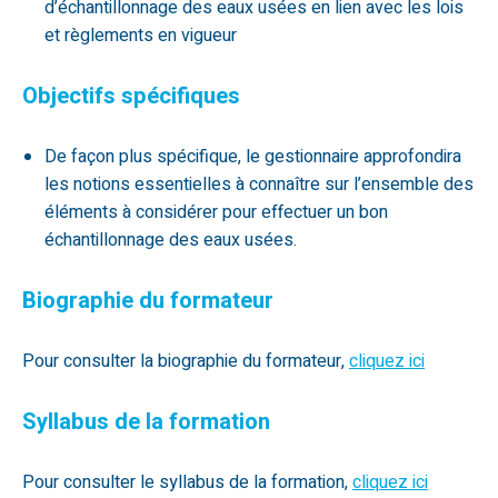
d’échantillonnage des eaux usées en lien avec les lois
et règlements en vigueur
Objectifs spécifiques
De façon plus spécifique, le gestionnaire approfondira
les notions essentielles à connaître sur l’ensemble des
éléments à considérer pour effectuer un bon
échantillonnage des eaux usées.
Biographie du formateur
Pour consulter la biographie du formateur,
cliquez ici
Syllabus de la formation
Pour consulter le syllabus de la formation,
cliquez ici