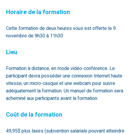
Horaire de la formation
Cette formation de deux heures vous est offerte le 9
novembre de 9h30 à 11h30
Lieu
Formation à distance, en mode vidéo-conférence. Le
participant devra posséder une connexion Internet haute
vitesse, un micro-casque et une webcam pour suivre
adéquatement la formation. Un manuel de formation sera
acheminé aux participants avant la formation.
Coût de la formation
49,95$ plus taxes (subvention salariale pouvant atteindre