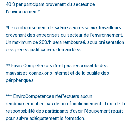
40 $ par participant provenant du secteur de
l’environnement*
*Le remboursement de salaire s’adresse aux travailleurs
provenant des entreprises du secteur de l’environnement.
Un maximum de 20$/h sera remboursé, sous présentation
des pièces justificatives demandées.
** EnviroCompétences n’est pas responsable des
mauvaises connexions Internet et de la qualité des
périphériques.
*** EnviroCompétences n’effectuera aucun
remboursement en cas de non-fonctionnement. Il est de la
responsabilité des participants d’avoir l’équipement requis
pour suivre adéquatement la formation.