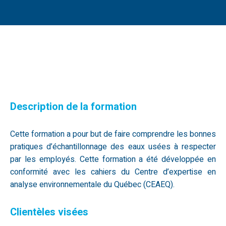
Description de la formation
Cette formation a pour but de faire comprendre les bonnes
pratiques d’échantillonnage des eaux usées à respecter
par les employés. Cette formation a été développée en
conformité avec les cahiers du Centre d’expertise en
analyse environnementale du Québec (CEAEQ).
Clientèles visées