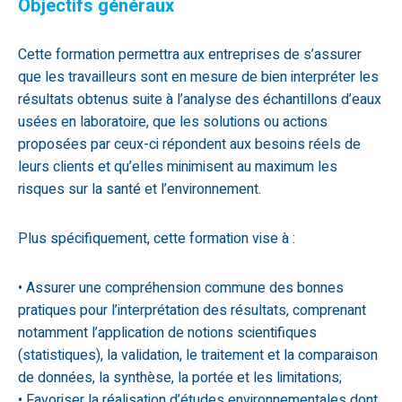
Objectifs généraux
Cette formation permettra aux entreprises de s’assurer
que les travailleurs sont en mesure de bien interpréter les
résultats obtenus suite à l’analyse des échantillons d’eaux
usées en laboratoire, que les solutions ou actions
proposées par ceux-ci répondent aux besoins réels de
leurs clients et qu’elles minimisent au maximum les
risques sur la santé et l’environnement.
Plus spécifiquement, cette formation vise à :
• Assurer une compréhension commune des bonnes
pratiques pour l’interprétation des résultats, comprenant
notamment l’application de notions scientifiques
(statistiques), la validation, le traitement et la comparaison
de données, la synthèse, la portée et les limitations;
• Favoriser la réalisation d’études environnementales dont