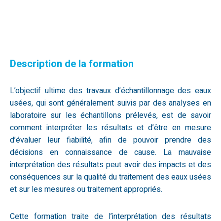
Description de la formation
L’objectif ultime des travaux d’échantillonnage des eaux
usées, qui sont généralement suivis par des analyses en
laboratoire sur les échantillons prélevés, est de savoir
comment interpréter les résultats et d’être en mesure
d’évaluer leur fiabilité, afin de pouvoir prendre des
décisions en connaissance de cause. La mauvaise
interprétation des résultats peut avoir des impacts et des
conséquences sur la qualité du traitement des eaux usées
et sur les mesures ou traitement appropriés.
Cette formation traite de l’interprétation des résultats