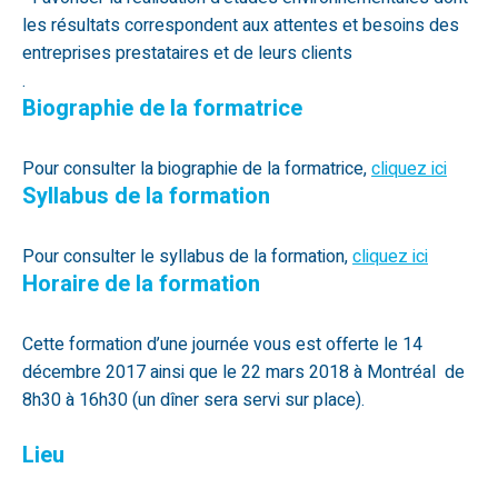
les résultats correspondent aux attentes et besoins des
entreprises prestataires et de leurs clients
.
Biographie de la formatrice
Pour consulter la biographie de la formatrice,
cliquez ici
Syllabus de la formation
Pour consulter le syllabus de la formation,
cliquez ici
Horaire de la formation
Cette formation d’une journée vous est offerte le 14
décembre 2017 ainsi que le 22 mars 2018 à Montréal de
8h30 à 16h30 (un dîner sera servi sur place).
Lieu