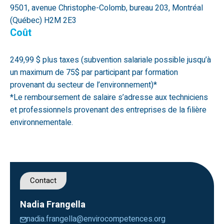
9501, avenue Christophe-Colomb, bureau 203, Montréal
(Québec) H2M 2E3
Coût
249,99 $ plus taxes (subvention salariale possible jusqu’à
un maximum de 75$ par participant par formation
provenant du secteur de l’environnement)*
*Le remboursement de salaire s’adresse aux techniciens
et professionnels provenant des entreprises de la filière
environnementale.
Contact
Nadia Frangella
nadia.frangella@envirocompetences.org