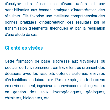
d’analyse des échantillons d’eaux usées et une
sensibilisation aux bonnes pratiques d’interprétation des
résultats. Elle favorise une meilleure compréhension des
bonnes pratiques d’interprétation des résultats par la
transmission d’éléments théoriques et par la réalisation
d’une étude de cas.
Clientèles visées
Cette formation de base s’adresse aux travailleurs du
secteur de l’environnement qui travaillent ou prennent des
décisions avec les résultats obtenus suite aux analyses
d’échantillons en laboratoire. Par exemple, les techniciens
en environnement, ingénieurs en environnement, ingénieurs
en gestion des eaux, hydrogéologues, géologues,
chimistes, biologistes, etc.