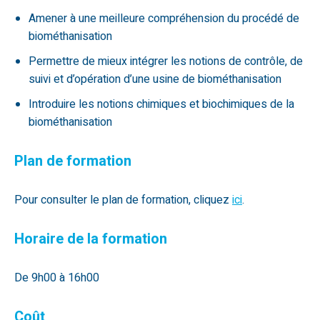
Amener à une meilleure compréhension du procédé de
biométhanisation
Permettre de mieux intégrer les notions de contrôle, de
suivi et d’opération d’une usine de biométhanisation
Introduire les notions chimiques et biochimiques de la
biométhanisation
Plan de formation
Pour consulter le plan de formation, cliquez
ici
.
Horaire de la formation
De 9h00 à 16h00
Coût