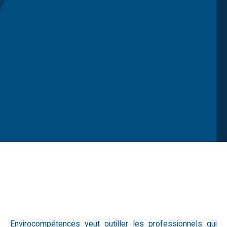
Envirocompétences veut outiller les professionnels qui