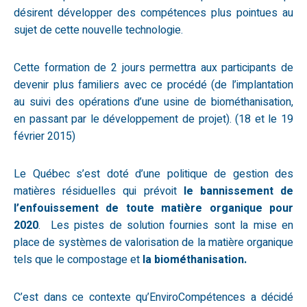
désirent développer des compétences plus pointues au
sujet de cette nouvelle technologie.
Cette formation de 2 jours permettra aux participants de
devenir plus familiers avec ce procédé (de l’implantation
au suivi des opérations d’une usine de biométhanisation,
en passant par le développement de projet). (18 et le 19
février 2015)
Le Québec s’est doté d’une politique de gestion des
matières résiduelles qui prévoit
le bannissement de
l’enfouissement de toute matière organique pour
2020
. Les pistes de solution fournies sont la mise en
place de systèmes de valorisation de la matière organique
tels que le compostage et
la biométhanisation.
C’est dans ce contexte qu’EnviroCompétences a décidé