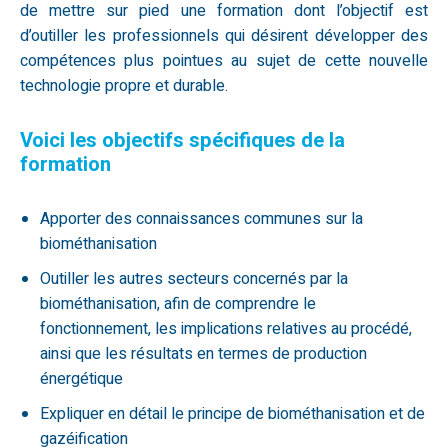
de mettre sur pied une formation dont l’objectif est
d’outiller les professionnels qui désirent développer des
compétences plus pointues au sujet de cette nouvelle
technologie propre et durable.
Voici les objectifs spécifiques de la
formation
Apporter des connaissances communes sur la
biométhanisation
Outiller les autres secteurs concernés par la
biométhanisation, afin de comprendre le
fonctionnement, les implications relatives au procédé,
ainsi que les résultats en termes de production
énergétique
Expliquer en détail le principe de biométhanisation et de
gazéification