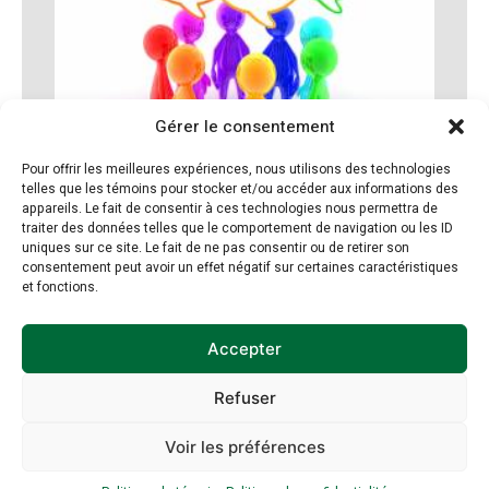
Gérer le consentement
Pour offrir les meilleures expériences, nous utilisons des technologies
telles que les témoins pour stocker et/ou accéder aux informations des
appareils. Le fait de consentir à ces technologies nous permettra de
traiter des données telles que le comportement de navigation ou les ID
uniques sur ce site. Le fait de ne pas consentir ou de retirer son
consentement peut avoir un effet négatif sur certaines caractéristiques
et fonctions.
Accepter
Refuser
Inscription à
Voir les préférences
l’infolettre