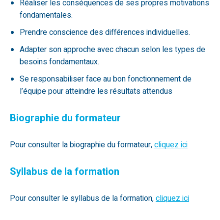
Réaliser les conséquences de ses propres motivations
fondamentales.
Prendre conscience des différences individuelles.
Adapter son approche avec chacun selon les types de
besoins fondamentaux.
Se responsabiliser face au bon fonctionnement de
l’équipe pour atteindre les résultats attendus
Biographie du formateur
Pour consulter la biographie du formateur,
cliquez ici
Syllabus de la formation
Pour consulter le syllabus de la formation,
cliquez ici