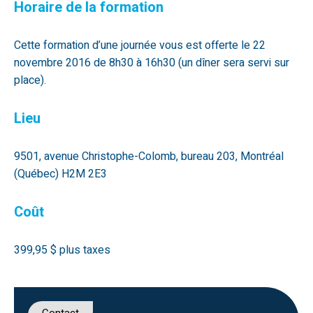
Horaire de la formation
Cette formation d’une journée vous est offerte le 22
novembre 2016 de 8h30 à 16h30 (un dîner sera servi sur
place).
Lieu
9501, avenue Christophe-Colomb, bureau 203, Montréal
(Québec) H2M 2E3
Coût
399,95 $ plus taxes
Contact