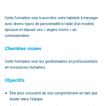
Cette formation vise à accroître votre habileté à transiger
avec divers types de personnalité à l’aide d’un modèle
éprouvé et déjouer ses « angles morts » en
communication.
Clientèles visées
Cette formation vise les gestionnaires et professionnels
en ressources humaines
Objectifs
Être plus conscient de son comportement en tant que
leader dans l’équipe.