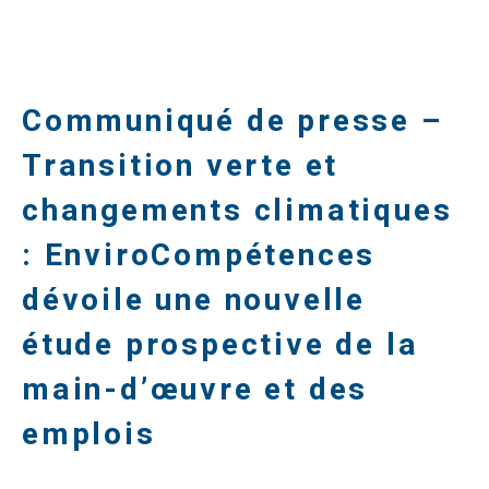
Communiqué de presse –
Transition verte et
changements climatiques
: EnviroCompétences
dévoile une nouvelle
étude prospective de la
main-d’œuvre et des
emplois