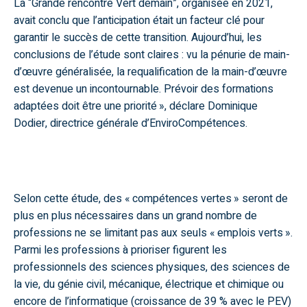
La “Grande rencontre Vert demain
”,
organisée en 2021,
avait conclu que l’anticipation était un facteur clé pour
garantir le succès de cette transition. Aujourd’hui, les
conclusions de l’étude sont claires : vu la pénurie de main-
d’œuvre généralisée, la requalification de la main-d’œuvre
est devenue un incontournable. Prévoir des formations
adaptées doit être une priorité », déclare Dominique
Dodier, directrice générale d’EnviroCompétences.
Selon cette étude, des « compétences vertes » seront de
plus en plus nécessaires dans un grand nombre de
professions ne se limitant pas aux seuls « emplois verts ».
Parmi les professions à prioriser figurent les
professionnels des sciences physiques, des sciences de
la vie, du génie civil, mécanique, électrique et chimique ou
encore de l’informatique (croissance de 39 % avec le PEV)