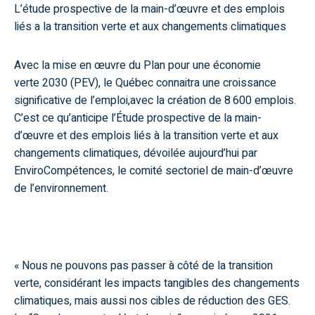
L’étude prospective de la main-d’œuvre et des emplois
liés a la transition verte et aux changements climatiques
Avec la mise en œuvre du
Plan pour une économie
verte 2030
(PEV), le Québec connaitra une croissance
significative de l’emploi,avec la création de 8 600 emplois.
C’est ce qu’anticipe l’
Étude prospective de la main-
d’œuvre et des emplois liés à la transition verte et aux
changements climatiques
, dévoilée aujourd’hui par
EnviroCompétences, le comité sectoriel de main-d’œuvre
de l’environnement.
« Nous ne pouvons pas passer à côté de la transition
verte, considérant les impacts tangibles des changements
climatiques, mais aussi nos cibles de réduction des GES.