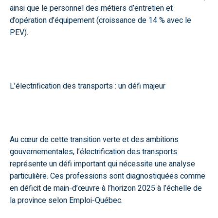
ainsi que le personnel des métiers d’entretien et
d’opération d’équipement (croissance de 14 % avec le
PEV).
L’électrification des transports : un défi majeur
Au cœur de cette transition verte et des ambitions
gouvernementales, l’électrification des transports
représente un défi important qui nécessite une analyse
particulière. Ces professions sont diagnostiquées comme
en déficit de main-d’œuvre à l’horizon 2025 à l’échelle de
la province selon Emploi-Québec.