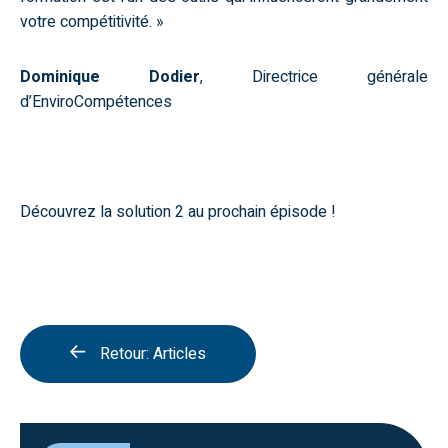
votre compétitivité. »
Dominique Dodier
,
Directrice générale
d’EnviroCompétences
Découvrez la solution 2 au prochain épisode !
Retour: Articles