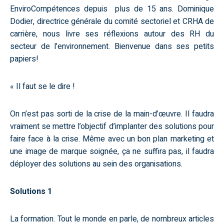
EnviroCompétences depuis plus de 15 ans. Dominique
Dodier, directrice générale du comité sectoriel et CRHA de
carrière, nous livre ses réflexions autour des RH du
secteur de l’environnement. Bienvenue dans ses petits
papiers!
« Il faut se le dire !
On n’est pas sorti de la crise de la main-d’œuvre. Il faudra
vraiment se mettre l’objectif d’implanter des solutions pour
faire face à la crise. Même avec un bon plan marketing et
une image de marque soignée, ça ne suffira pas, il faudra
déployer des solutions au sein des organisations.
Solutions 1
La formation. Tout le monde en parle, de nombreux articles