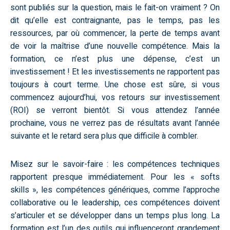
sont publiés sur la question, mais le fait-on vraiment ? On
dit qu’elle est contraignante, pas le temps, pas les
ressources, par où commencer, la perte de temps avant
de voir la maîtrise d’une nouvelle compétence. Mais la
formation, ce n’est plus une dépense, c’est un
investissement ! Et les investissements ne rapportent pas
toujours à court terme. Une chose est sûre, si vous
commencez aujourd’hui, vos retours sur investissement
(ROI) se verront bientôt. Si vous attendez l’année
prochaine, vous ne verrez pas de résultats avant l’année
suivante et le retard sera plus que difficile à combler.
Misez sur le savoir-faire : les compétences techniques
rapportent presque immédiatement. Pour les « softs
skills », les compétences génériques, comme l’approche
collaborative ou le leadership, ces compétences doivent
s’articuler et se développer dans un temps plus long. La
formation est l’un des outils qui influenceront grandement