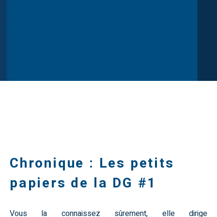
Chronique : Les petits
papiers de la DG #1
Vous la connaissez sûrement, elle dirige