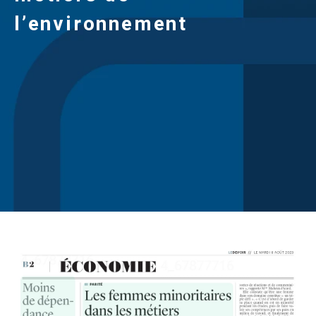
l’environnement