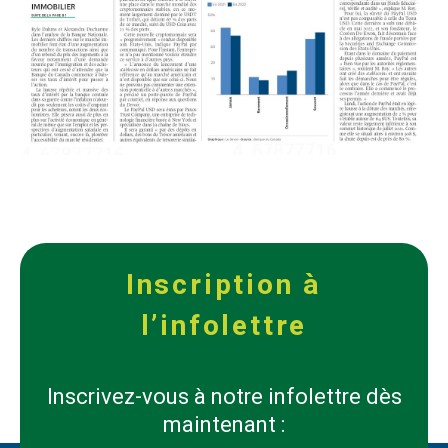
Inscription à
l’infolettre
Inscrivez-vous à notre infolettre dès
maintenant :