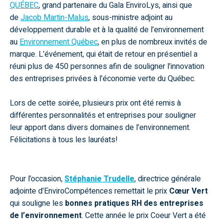
QUÉBEC
, grand partenaire du Gala EnviroLys, ainsi que
de
Jacob Martin-Malus
, sous-ministre adjoint au
développement durable et à la qualité de l’environnement
au
Environnement Québec
, en plus de nombreux invités de
marque. L’événement, qui était de retour en présentiel a
réuni plus de 450 personnes afin de souligner l’innovation
des entreprises privées à l’économie verte du Québec.
Lors de cette soirée, plusieurs prix ont été remis à
différentes personnalités et entreprises pour souligner
leur apport dans divers domaines de l’environnement.
Félicitations à tous les lauréats!
Pour l’occasion,
Stéphanie Trudelle
, directrice générale
adjointe d’
EnviroCompétences
remettait le prix
Cœur Vert
qui souligne les
bonnes pratiques
RH
des entreprises
de l’environnement
. Cette année le prix Coeur Vert a été