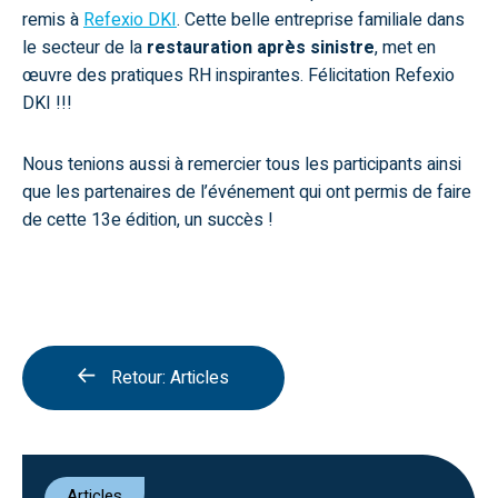
remis à
Refexio DKI
. Cette belle entreprise familiale dans
le secteur de la
restauration après sinistre
, met en
œuvre des pratiques RH inspirantes. Félicitation Refexio
DKI !!!
Nous tenions aussi à remercier tous les participants ainsi
que les partenaires de l’événement qui ont permis de faire
de cette 13e édition, un succès !
Retour: Articles
Articles