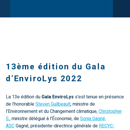
13ème édition du Gala
d’EnviroLys 2022
La 13e édition du
Gala EnviroLys
s’est tenue en présence
de l’honorable
Steven Guilbeault
, ministre de
l’Environnement et du Changement climatique,
Christopher
S.
, ministre délégué à l’Économie, de
Sonia Gagné,
ASC
Gagné, présidente-directrice générale de
RECYC-