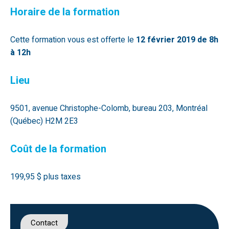
Horaire de la formation
Cette formation vous est offerte le
12 février 2019 de 8h
à 12h
Lieu
9501, avenue Christophe-Colomb, bureau 203, Montréal
(Québec) H2M 2E3
Coût de la formation
199,95 $ plus taxes
Contact