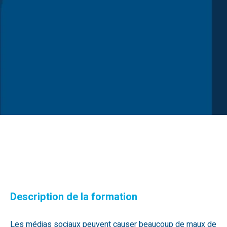
Description de la formation
Les médias sociaux peuvent causer beaucoup de maux de