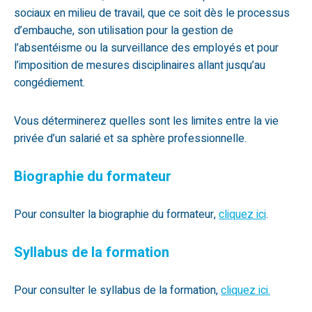
sociaux en milieu de travail, que ce soit dès le processus
d’embauche, son utilisation pour la gestion de
l’absentéisme ou la surveillance des employés et pour
l’imposition de mesures disciplinaires allant jusqu’au
congédiement.
Vous déterminerez quelles sont les limites entre la vie
privée d’un salarié et sa sphère professionnelle.
Biographie du formateur
Pour consulter la biographie du formateur,
cliquez ici
.
Syllabus de la formation
Pour consulter le syllabus de la formation,
cliquez ici.