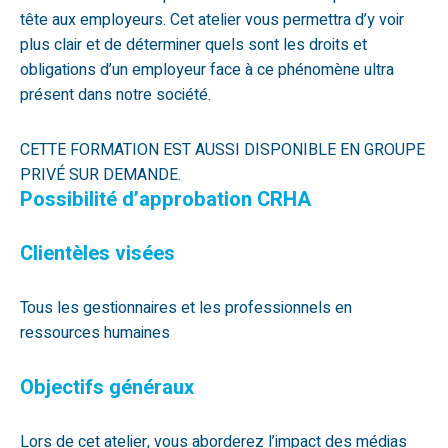
tête aux employeurs. Cet atelier vous permettra d’y voir
plus clair et de déterminer quels sont les droits et
obligations d’un employeur face à ce phénomène ultra
présent dans notre société.
CETTE FORMATION EST AUSSI DISPONIBLE EN GROUPE
PRIVÉ SUR DEMANDE.
Possibilité d’approbation CRHA
Clientèles visées
Tous les gestionnaires et les professionnels en
ressources humaines
Objectifs généraux
Lors de cet atelier, vous aborderez l’impact des médias